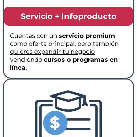
Servicio + Infoproducto
Cuentas con un
servicio premium
como oferta principal, pero también
quieres expandir tu negocio
vendiendo
cursos o programas en
línea
.