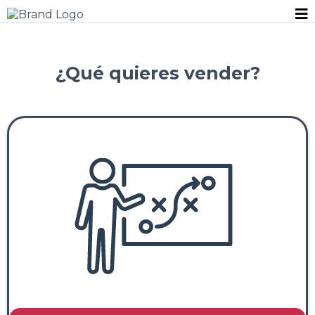
¿Qué quieres vender?