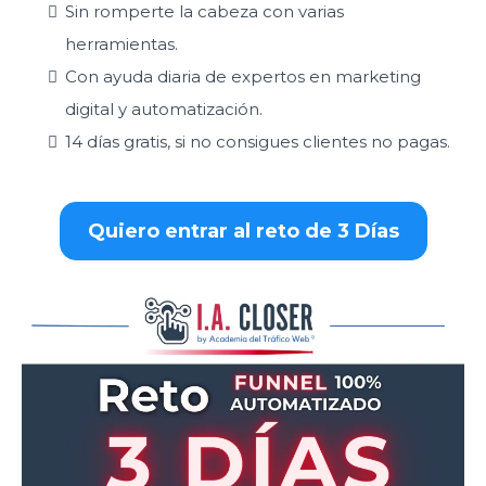
Sin romperte la cabeza con varias
herramientas.
Con ayuda diaria de expertos en marketing
digital y automatización.
14 días gratis, si no consigues clientes no pagas.
Quiero entrar al reto de 3 Días