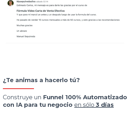
¿Te animas a hacerlo tú?
Construye un
Funnel 100% Automatizado
con IA para tu negocio
en sólo
3 días