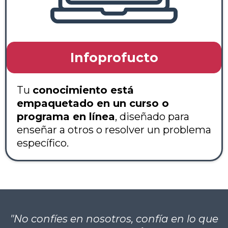
Infoprofucto
Tu
conocimiento está
empaquetado en un curso o
programa en línea
, diseñado para
enseñar a otros o resolver un problema
específico.
"No confíes en nosotros, confía en lo que