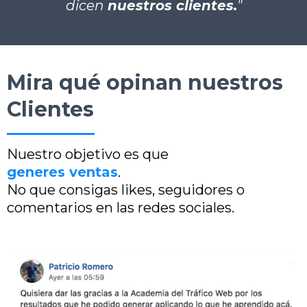
dicen
nuestros clientes.
"
Mira qué opinan nuestros
Clientes
Nuestro objetivo es que
generes ventas
.
No que consigas likes, seguidores o
comentarios en las redes sociales.