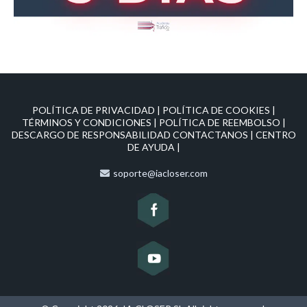
POLÍTICA DE PRIVACIDAD
|
POLÍTICA DE COOKIES
|
TÉRMINOS Y CONDICIONES
|
POLÍTICA DE REEMBOLSO
|
DESCARGO DE RESPONSABILIDAD
CONTACTANOS
|
CENTRO
DE AYUDA
|
soporte@iacloser.com