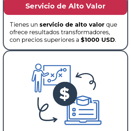
Servicio de Alto Valor
Tienes un
servicio de alto valor
que
ofrece resultados transformadores,
con precios superiores a
$1000 USD
.