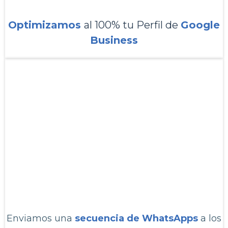
Optimizamos
al 100% tu Perfil de
Google
Business
2
Enviamos una
secuencia de WhatsApps
a los