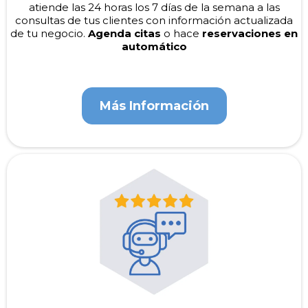
atiende las 24 horas los 7 días de la semana a las
consultas de tus clientes con información actualizada
de tu negocio.
Agenda citas
o hace
reservaciones en
automático
Más Información