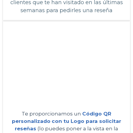
clientes que te han visitado en las últimas
semanas para pedirles una reseña
3
Te proporcionamos un
Código QR
personalizado
con tu Logo
para solicitar
reseñas
(lo puedes poner a la vista en la