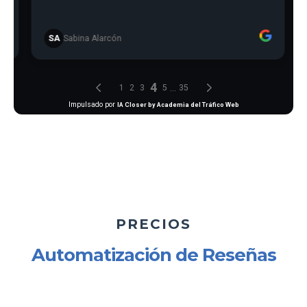
PRECIOS
Automatización de Reseñas