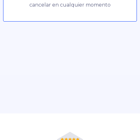
cancelar en cualquier momento