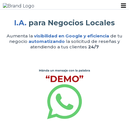
I.A.
para Negocios Locales
Aumenta la
visibilidad en Google y eficiencia
de tu
negocio
automatizando
la solicitud de reseñas y
atendiendo a tus clientes
24/7