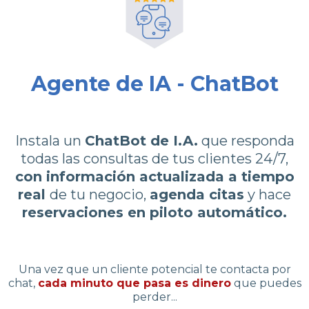
Agente de IA - ChatBot
Instala un
ChatBot de I.A.
que responda
todas las consultas de tus clientes 24/7,
con información actualizada a tiempo
real
de tu negocio,
agenda citas
y hace
reservaciones en piloto automático.
Una vez que un cliente potencial te contacta por
chat,
cada minuto que pasa es dinero
que puedes
perder...