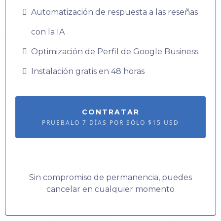
Automatización de respuesta a las reseñas
con la IA
Optimización de Perfil de Google Business
Instalación gratis en 48 horas
CONTRATAR
PRUEBALO 7 DÍAS POR SÓLO $15 USD
Sin compromiso de permanencia, puedes
cancelar en cualquier momento