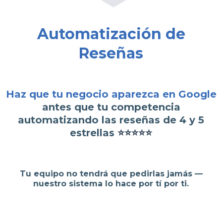
Automatización de
Reseñas
Haz que tu negocio aparezca en Google
antes que tu competencia
automatizando las reseñas de 4 y 5
estrellas
⭐️⭐️⭐️⭐️⭐️
Tu equipo no tendrá que pedirlas jamás —
nuestro sistema lo hace por tí por ti.