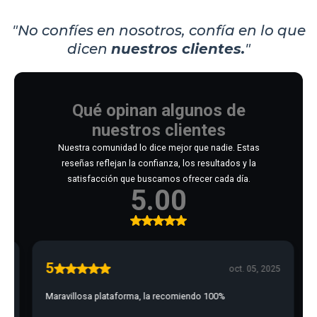
"No confíes en nosotros, confía en lo que
dicen
nuestros clientes.
"