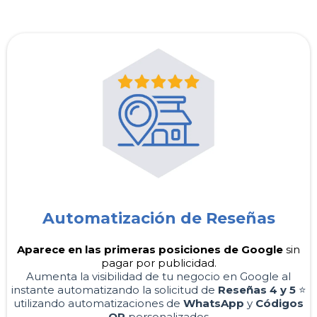
Automatización de Reseñas
Aparece en las primeras posiciones de Google
sin
pagar por publicidad.
Aumenta la visibilidad de tu negocio en Google al
instante automatizando la solicitud de
Reseñas 4 y 5
⭐️
utilizando automatizaciones de
WhatsApp
y
Códigos
QR
personalizados