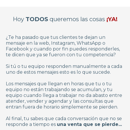
Hoy
TODOS
queremos las cosas
¡YA!
¿Te ha pasado que tus clientes te dejan un
mensaje en la web, Instagram, WhatsApp o
Facebook y cuando por fin puedes responderles,
te dicen que ya se fueron con tu competencia?
Si tú o tu equipo responden manualmente a cada
uno de estos mensajes esto es lo que sucede.
Los mensajes que llegan en horas que tu o tu
equipo no están trabajando se acumulan, y tu
equipo cuando llega a trabajar no da abasto entre
atender, vender y agendar y las consultas que
entran fuera de horario simplemente se pierden.
Al final, tu sabes que cada conversación que no se
responde a tiempo es
una venta que se pierde...