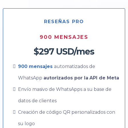
RESEÑAS PRO
900 MENSAJES
$297 USD/mes
900 mensajes
automatizados de
WhatsApp
autorizados por la
API de Meta
Envío masivo de WhatsApps a su base de
datos de clientes
Creación de código QR personalizados con
su logo