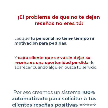
¡El problema de que no te dejen
reseñas no eres tú!
...es que
tu personal no tiene tiempo ni
motivación para pedirlas
.
Y
cada cliente que se va sin dejar su
reseña es una oportunidad perdida
de
aparecer cuando alguien busca tu servicio.
Por eso creamos un sistema
100%
automatizado para solicitar a tus
clientes reseñas positivas
⭐️⭐️⭐️⭐️⭐️