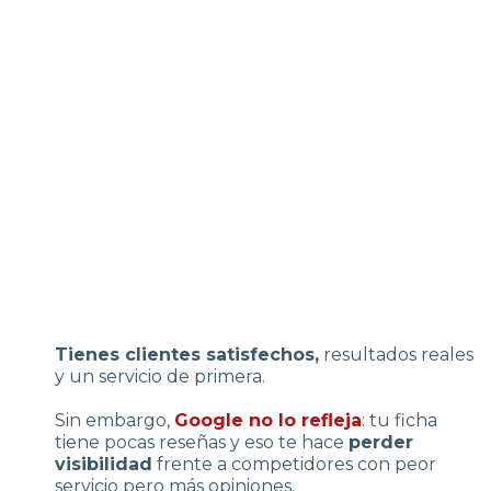
Tienes clientes satisfechos,
resultados reales
y un servicio de primera.
Sin embargo,
Google no lo refleja
: tu ficha
tiene pocas reseñas y eso te hace
perder
visibilidad
frente a competidores con peor
servicio pero más opiniones.