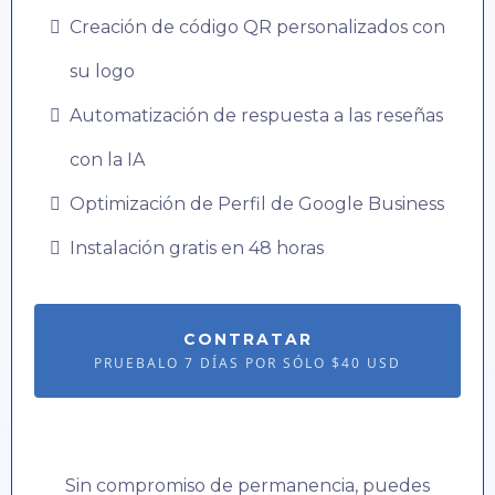
Creación de código QR personalizados con
su logo
Automatización de respuesta a las reseñas
con la IA
Optimización de Perfil de Google Business
Instalación gratis en 48 horas
CONTRATAR
PRUEBALO 7 DÍAS POR SÓLO $40 USD
Sin compromiso de permanencia, puedes