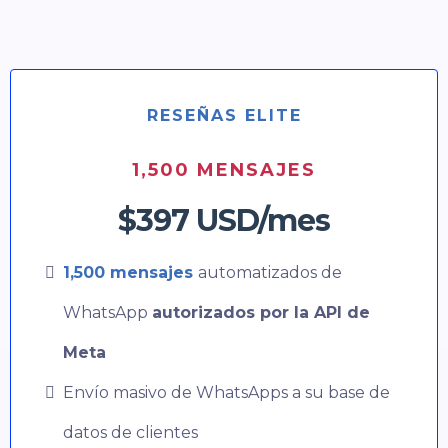
RESEÑAS ELITE
1,500 MENSAJES
$397 USD/mes
1,500 mensajes
automatizados de
WhatsApp
autorizados por la API de
Meta
Envío masivo de WhatsApps a su base de
datos de clientes