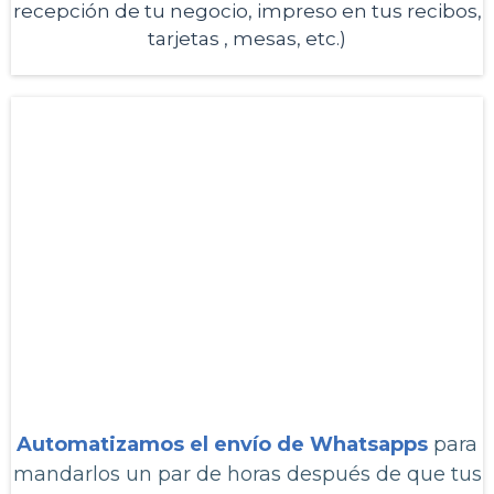
recepción de tu negocio, impreso en tus recibos,
tarjetas , mesas, etc.)
4
Automatizamos el envío de
Whatsapps
para
mandarlos un par de horas después de que tus