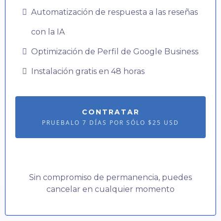
Automatización de respuesta a las reseñas
con la IA
Optimización de Perfil de Google Business
Instalación gratis en 48 horas
CONTRATAR
PRUEBALO 7 DÍAS POR SÓLO $25 USD
Sin compromiso de permanencia, puedes
cancelar en cualquier momento