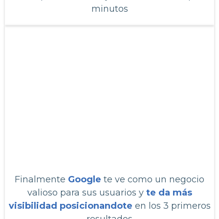
minutos
6
Finalmente
Google
te ve
como un negocio
valioso para sus usuarios y
te da más
visibilidad posicionandote
en los 3 primeros