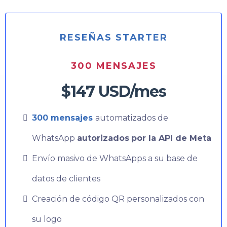
RESEÑAS STARTER
300 MENSAJES
$147 USD/mes
300 mensajes
automatizados de
WhatsApp
autorizados
por la API de Meta
Envío masivo de WhatsApps a su base de
datos de clientes
Creación de código QR personalizados con
su logo