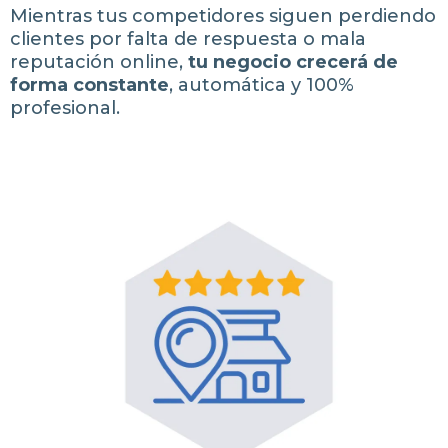
Mientras tus competidores siguen perdiendo
clientes por falta de respuesta o mala
reputación online,
tu negocio crecerá de
forma constante
, automática y 100%
profesional.