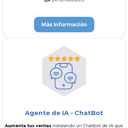
Más Información
Agente de IA - ChatBot
Aumenta tus ventas
instalando un Chatbot de IA que