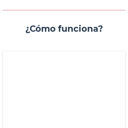
¿Cómo funciona?
1