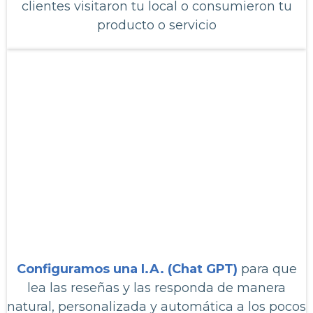
clientes visitaron tu local o consumieron tu
producto o servicio
5
Configuramos una I.A. (Chat GPT)
para que
lea las reseñas y las responda de manera
natural, personalizada y automática a los pocos